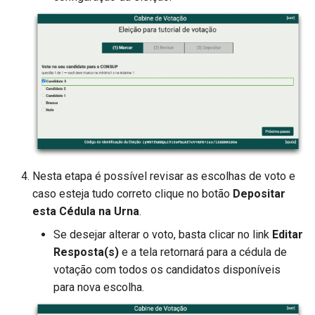
Nesta etapa é possível revisar as escolhas de voto e
caso esteja tudo correto clique no botão
Depositar
esta Cédula na Urna
.
Se desejar alterar o voto, basta clicar no link
Editar
Resposta(s)
e a tela retornará para a cédula de
votação com todos os candidatos disponíveis
para nova escolha.