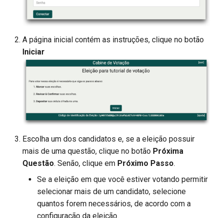
A página inicial contém as instruções, clique no botão
Iniciar
Escolha um dos candidatos e, se a eleição possuir
mais de uma questão, clique no botão
Próxima
Questão
. Senão, clique em
Próximo Passo
.
Se a eleição em que você estiver votando permitir
selecionar mais de um candidato, selecione
quantos forem necessários, de acordo com a
configuração da eleição.