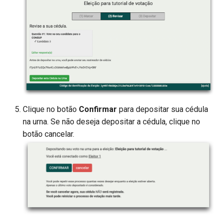
Clique no botão
Confirmar
para depositar sua cédula
na urna. Se não deseja depositar a cédula, clique no
botão cancelar.