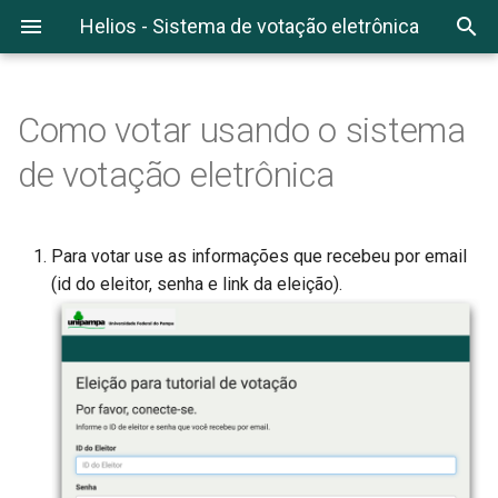
Helios - Sistema de votação eletrônica
Como votar usando o sistema
de votação eletrônica
Para votar use as informações que recebeu por email
(id do eleitor, senha e link da eleição).